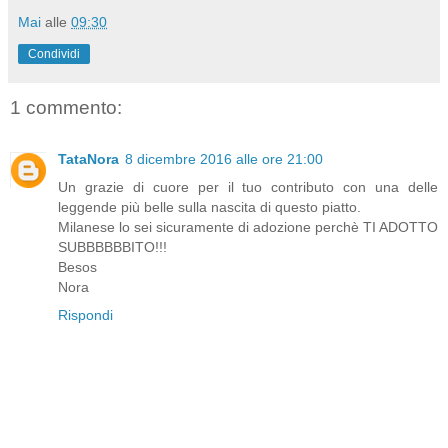
Mai
alle
09:30
Condividi
1 commento:
TataNora
8 dicembre 2016 alle ore 21:00
Un grazie di cuore per il tuo contributo con una delle
leggende più belle sulla nascita di questo piatto.
Milanese lo sei sicuramente di adozione perchè TI ADOTTO
SUBBBBBBITO!!!
Besos
Nora
Rispondi