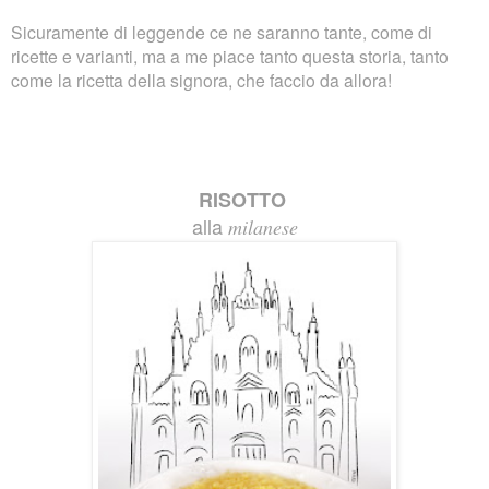
Sicuramente di leggende ce ne saranno tante, come di
ricette e varianti, ma a me piace tanto questa storia, tanto
come la ricetta della signora, che faccio da allora!
RISOTTO
alla
milanese